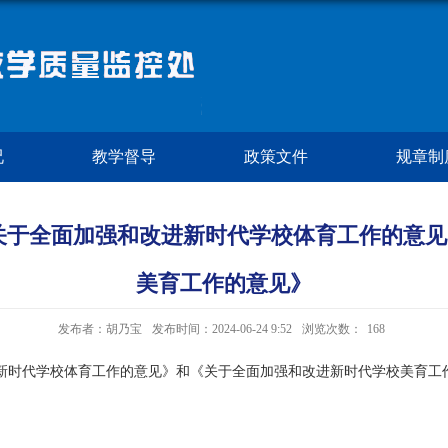
况
教学督导
政策文件
规章制
关于全面加强和改进新时代学校体育工作的意
美育工作的意见》
发布者：胡乃宝
发布时间：2024-06-24 9:52
浏览次数：
168
新时代学校体育工作的意见》和《关于全面加强和改进新时代学校美育工作的