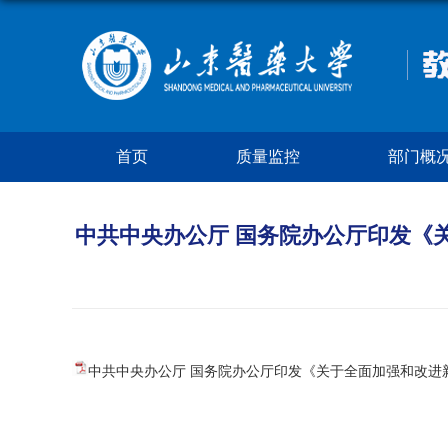
首页
质量监控
部门概
中共中央办公厅 国务院办公厅印发《
中共中央办公厅 国务院办公厅印发《关于全面加强和改进