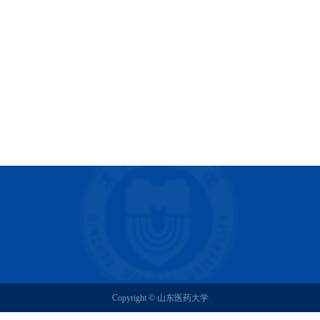
Copyright © 山东医药大学