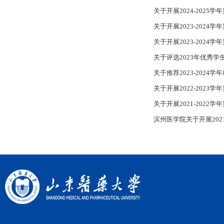
关于开展2024-2025
关于开展2023-2024
关于开展2023-202
关于评选2023年优秀
关于推荐2023-202
关于开展2022-2023
关于开展2021-202
滨州医学院关于开展202