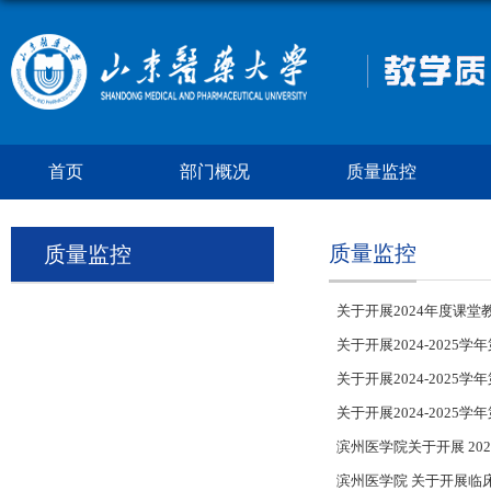
首页
部门概况
质量监控
质量监控
质量监控
关于开展2024年度课
关于开展2024-202
关于开展2024-2025
关于开展2024-2025
滨州医学院关于开展 202
滨州医学院 关于开展临