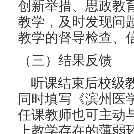
创新举措、思政教
教学，及时发现问
教学的督导检查、
（
三
）
结果反馈
听课结束后校级
同时填写《滨州医
任课教师也可主动
上教学存在的薄弱