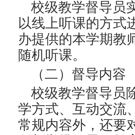
校级
教学
督导员
以线上听课的方式
办提供的本学期教
随机听课。
（二）督导内容
校级教学督导员
学方式、互动交流
常规内容外，还要