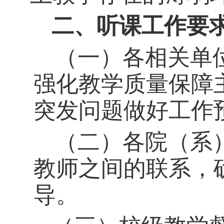
二、听课工作要
（一）
各相关单
强化教学质量保障
突发问题做好工作
（二）各院（系
教师之间的联系，
导。