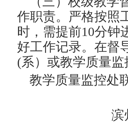
（三）校级教学
作职责。严格按照
时，需提前
10分
好工作记录。在督
(系）或教学质量监
教学质量监控处联系人
滨