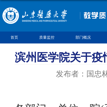
首页
质量监控
部门概况
滨州医学院关于疫
发布者：国忠